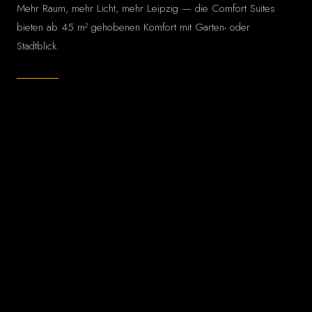
Mehr Raum, mehr Licht, mehr Leipzig — die Comfort Suites
bieten ab 45 m² gehobenen Komfort mit Garten- oder
Stadtblick.
45–55 m²
2 Gäste
King Bett
Garten- oder Stadtblick