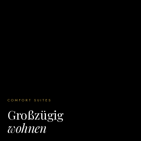
COMFORT SUITES
Großzügig
wohnen